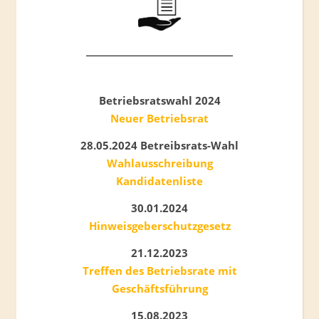
Betriebsratswahl 2024
Neuer Betriebsrat
28.05.2024
Betreibsrats-Wahl
Wahlausschreibung
Kandidatenliste
30.01.2024
Hinweisgeberschutzgesetz
21.12.2023
Treffen des Betriebsrate mit
Geschäftsführung
15.08.2023