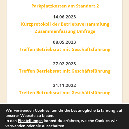
Parkplatzkosten am Standort 2
14.06.2023
Kurzprotokoll der Betriebsversammlung
Zusammenfassung Umfrage
08.05.2023
Treffen Betriebsrat mit Geschäftsführung
27.02.2023
Treffen Betriebsrat mit Geschäftsführung
21.11.2022
Treffen Betriebsrat mit Geschäftsführung
Wir verwenden Cookies, um dir die bestmögliche Erfahrung auf
unserer Website zu bieten.
In den
Einstellungen
kannst du erfahren, welche Cookies wir
verwenden oder sie ausschalten.