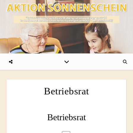
Betriebsrat
Betriebsrat