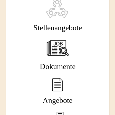
Stellenangebote
Dokumente
Angebote