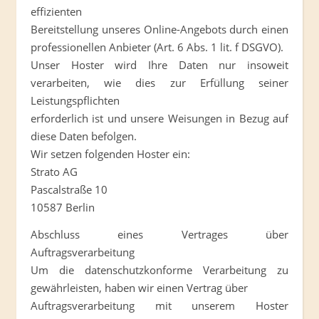
effizienten
Bereitstellung unseres Online-Angebots durch einen
professionellen Anbieter (Art. 6 Abs. 1 lit. f DSGVO).
Unser Hoster wird Ihre Daten nur insoweit
verarbeiten, wie dies zur Erfüllung seiner
Leistungspflichten
erforderlich ist und unsere Weisungen in Bezug auf
diese Daten befolgen.
Wir setzen folgenden Hoster ein:
Strato AG
Pascalstraße 10
10587 Berlin
Abschluss eines Vertrages über
Auftragsverarbeitung
Um die datenschutzkonforme Verarbeitung zu
gewährleisten, haben wir einen Vertrag über
Auftragsverarbeitung mit unserem Hoster