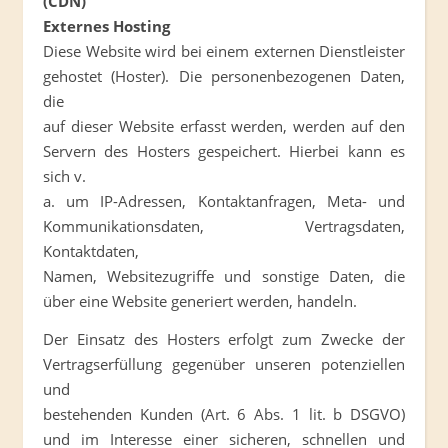
(CDN)
Externes Hosting
Diese Website wird bei einem externen Dienstleister
gehostet (Hoster). Die personenbezogenen Daten,
die
auf dieser Website erfasst werden, werden auf den
Servern des Hosters gespeichert. Hierbei kann es
sich v.
a. um IP-Adressen, Kontaktanfragen, Meta- und
Kommunikationsdaten, Vertragsdaten,
Kontaktdaten,
Namen, Websitezugriffe und sonstige Daten, die
über eine Website generiert werden, handeln.
Der Einsatz des Hosters erfolgt zum Zwecke der
Vertragserfüllung gegenüber unseren potenziellen
und
bestehenden Kunden (Art. 6 Abs. 1 lit. b DSGVO)
und im Interesse einer sicheren, schnellen und