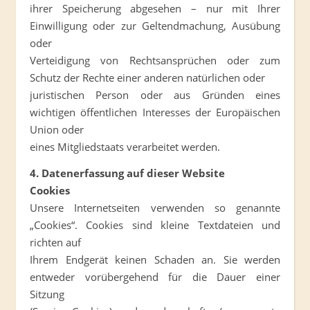
ihrer Speicherung abgesehen – nur mit Ihrer
Einwilligung oder zur Geltendmachung, Ausübung
oder
Verteidigung von Rechtsansprüchen oder zum
Schutz der Rechte einer anderen natürlichen oder
juristischen Person oder aus Gründen eines
wichtigen öffentlichen Interesses der Europäischen
Union oder
eines Mitgliedstaats verarbeitet werden.
4. Datenerfassung auf dieser Website
Cookies
Unsere Internetseiten verwenden so genannte
„Cookies“. Cookies sind kleine Textdateien und
richten auf
Ihrem Endgerät keinen Schaden an. Sie werden
entweder vorübergehend für die Dauer einer
Sitzung