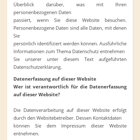
Überblick darüber, was mit Ihren
personenbezogenen Daten
passiert, wenn Sie diese Website besuchen.
Personenbezogene Daten sind alle Daten, mit denen
Sie
persönlich identifiziert werden können. Ausführliche
Informationen zum Thema Datenschutz entnehmen
Sie unserer unter diesem Text aufgeführten
Datenschutzerklärung.
Datenerfassung auf dieser Website
Wer ist verantwortlich für die Datenerfassung
auf dieser Website?
Die Datenverarbeitung auf dieser Website erfolgt
durch den Websitebetreiber. Dessen Kontaktdaten
können Sie dem Impressum dieser Website
entnehmen.