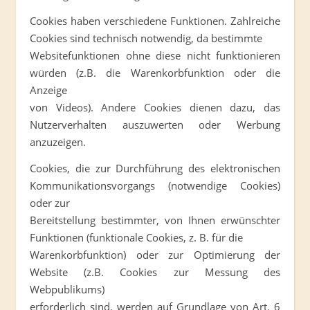
Cookies haben verschiedene Funktionen. Zahlreiche
Cookies sind technisch notwendig, da bestimmte
Websitefunktionen ohne diese nicht funktionieren
würden (z.B. die Warenkorbfunktion oder die
Anzeige
von Videos). Andere Cookies dienen dazu, das
Nutzerverhalten auszuwerten oder Werbung
anzuzeigen.
Cookies, die zur Durchführung des elektronischen
Kommunikationsvorgangs (notwendige Cookies)
oder zur
Bereitstellung bestimmter, von Ihnen erwünschter
Funktionen (funktionale Cookies, z. B. für die
Warenkorbfunktion) oder zur Optimierung der
Website (z.B. Cookies zur Messung des
Webpublikums)
erforderlich sind, werden auf Grundlage von Art. 6