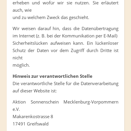
erheben und wofür wir sie nutzen. Sie erläutert
auch, wie
und zu welchem Zweck das geschieht.
Wir weisen darauf hin, dass die Datenübertragung
im Internet (z. B. bei der Kommunikation per E-Mail)
Sicherheitslücken aufweisen kann. Ein lückenloser
Schutz der Daten vor dem Zugriff durch Dritte ist
nicht
möglich.
Hinweis zur verantwortlichen Stelle
Die verantwortliche Stelle für die Datenverarbeitung
auf dieser Website ist:
Aktion Sonnenschein Mecklenburg-Vorpommern
e.V.
Makarenkostrasse 8
17491 Greifswald