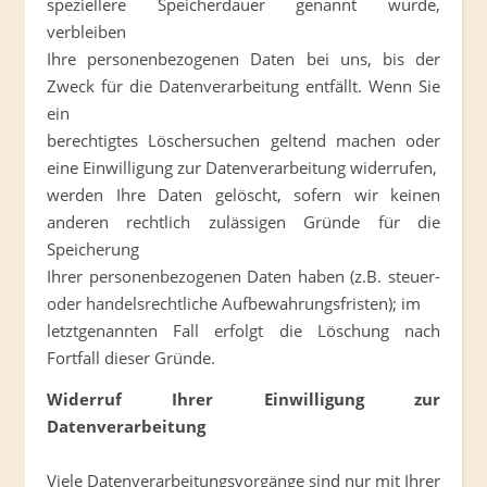
speziellere Speicherdauer genannt wurde,
verbleiben
Ihre personenbezogenen Daten bei uns, bis der
Zweck für die Datenverarbeitung entfällt. Wenn Sie
ein
berechtigtes Löschersuchen geltend machen oder
eine Einwilligung zur Datenverarbeitung widerrufen,
werden Ihre Daten gelöscht, sofern wir keinen
anderen rechtlich zulässigen Gründe für die
Speicherung
Ihrer personenbezogenen Daten haben (z.B. steuer-
oder handelsrechtliche Aufbewahrungsfristen); im
letztgenannten Fall erfolgt die Löschung nach
Fortfall dieser Gründe.
Widerruf Ihrer Einwilligung zur
Datenverarbeitung
Viele Datenverarbeitungsvorgänge sind nur mit Ihrer