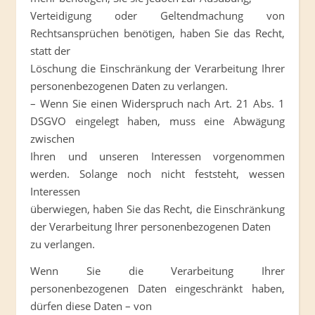
Verteidigung oder Geltendmachung von
Rechtsansprüchen benötigen, haben Sie das Recht,
statt der
Löschung die Einschränkung der Verarbeitung Ihrer
personenbezogenen Daten zu verlangen.
– Wenn Sie einen Widerspruch nach Art. 21 Abs. 1
DSGVO eingelegt haben, muss eine Abwägung
zwischen
Ihren und unseren Interessen vorgenommen
werden. Solange noch nicht feststeht, wessen
Interessen
überwiegen, haben Sie das Recht, die Einschränkung
der Verarbeitung Ihrer personenbezogenen Daten
zu verlangen.
Wenn Sie die Verarbeitung Ihrer
personenbezogenen Daten eingeschränkt haben,
dürfen diese Daten – von