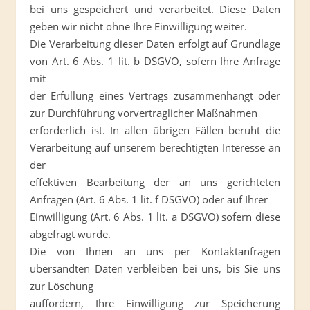
bei uns gespeichert und verarbeitet. Diese Daten
geben wir nicht ohne Ihre Einwilligung weiter.
Die Verarbeitung dieser Daten erfolgt auf Grundlage
von Art. 6 Abs. 1 lit. b DSGVO, sofern Ihre Anfrage
mit
der Erfüllung eines Vertrags zusammenhängt oder
zur Durchführung vorvertraglicher Maßnahmen
erforderlich ist. In allen übrigen Fällen beruht die
Verarbeitung auf unserem berechtigten Interesse an
der
effektiven Bearbeitung der an uns gerichteten
Anfragen (Art. 6 Abs. 1 lit. f DSGVO) oder auf Ihrer
Einwilligung (Art. 6 Abs. 1 lit. a DSGVO) sofern diese
abgefragt wurde.
Die von Ihnen an uns per Kontaktanfragen
übersandten Daten verbleiben bei uns, bis Sie uns
zur Löschung
auffordern, Ihre Einwilligung zur Speicherung