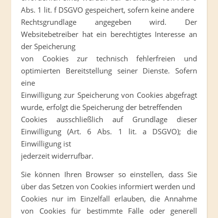
Abs. 1 lit. f DSGVO gespeichert, sofern keine andere
Rechtsgrundlage angegeben wird. Der
Websitebetreiber hat ein berechtigtes Interesse an
der Speicherung
von Cookies zur technisch fehlerfreien und
optimierten Bereitstellung seiner Dienste. Sofern
eine
Einwilligung zur Speicherung von Cookies abgefragt
wurde, erfolgt die Speicherung der betreffenden
Cookies ausschließlich auf Grundlage dieser
Einwilligung (Art. 6 Abs. 1 lit. a DSGVO); die
Einwilligung ist
jederzeit widerrufbar.
Sie können Ihren Browser so einstellen, dass Sie
über das Setzen von Cookies informiert werden und
Cookies nur im Einzelfall erlauben, die Annahme
von Cookies für bestimmte Fälle oder generell