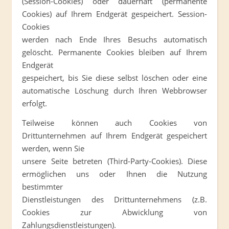
(Session-Cookies) oder dauerhaft (permanente
Cookies) auf Ihrem Endgerät gespeichert. Session-
Cookies
werden nach Ende Ihres Besuchs automatisch
gelöscht. Permanente Cookies bleiben auf Ihrem
Endgerät
gespeichert, bis Sie diese selbst löschen oder eine
automatische Löschung durch Ihren Webbrowser
erfolgt.
Teilweise können auch Cookies von
Drittunternehmen auf Ihrem Endgerät gespeichert
werden, wenn Sie
unsere Seite betreten (Third-Party-Cookies). Diese
ermöglichen uns oder Ihnen die Nutzung
bestimmter
Dienstleistungen des Drittunternehmens (z.B.
Cookies zur Abwicklung von
Zahlungsdienstleistungen).