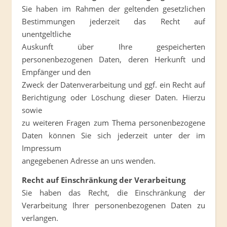
Sie haben im Rahmen der geltenden gesetzlichen
Bestimmungen jederzeit das Recht auf
unentgeltliche
Auskunft über Ihre gespeicherten
personenbezogenen Daten, deren Herkunft und
Empfänger und den
Zweck der Datenverarbeitung und ggf. ein Recht auf
Berichtigung oder Löschung dieser Daten. Hierzu
sowie
zu weiteren Fragen zum Thema personenbezogene
Daten können Sie sich jederzeit unter der im
Impressum
angegebenen Adresse an uns wenden.
Recht auf Einschränkung der Verarbeitung
Sie haben das Recht, die Einschränkung der
Verarbeitung Ihrer personenbezogenen Daten zu
verlangen.