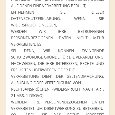
AUF DENEN EINE VERARBEITUNG BERUHT,
ENTNEHMEN SIE DIESER
DATENSCHUTZERKLÄRUNG. WENN SIE
WIDERSPRUCH EINLEGEN,
WERDEN WIR IHRE BETROFFENEN
PERSONENBEZOGENEN DATEN NICHT MEHR
VERARBEITEN, ES
SEI DENN, WIR KÖNNEN ZWINGENDE
SCHUTZWÜRDIGE GRÜNDE FÜR DIE VERARBEITUNG
NACHWEISEN, DIE IHRE INTERESSEN, RECHTE UND
FREIHEITEN ÜBERWIEGEN ODER DIE
VERARBEITUNG DIENT DER GELTENDMACHUNG,
AUSÜBUNG ODER VERTEIDIGUNG VON
RECHTSANSPRÜCHEN (WIDERSPRUCH NACH ART.
21 ABS. 1 DSGVO).
WERDEN IHRE PERSONENBEZOGENEN DATEN
VERARBEITET, UM DIREKTWERBUNG ZU BETREIBEN,
SO HABEN SIE DAS RECHT, JEDERZEIT