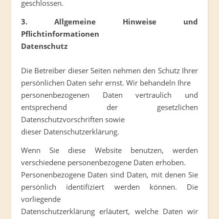
geschlossen.
3. Allgemeine Hinweise und
Pflichtinformationen
Datenschutz
Die Betreiber dieser Seiten nehmen den Schutz Ihrer
persönlichen Daten sehr ernst. Wir behandeln Ihre
personenbezogenen Daten vertraulich und
entsprechend der gesetzlichen
Datenschutzvorschriften sowie
dieser Datenschutzerklärung.
Wenn Sie diese Website benutzen, werden
verschiedene personenbezogene Daten erhoben.
Personenbezogene Daten sind Daten, mit denen Sie
persönlich identifiziert werden können. Die
vorliegende
Datenschutzerklärung erläutert, welche Daten wir