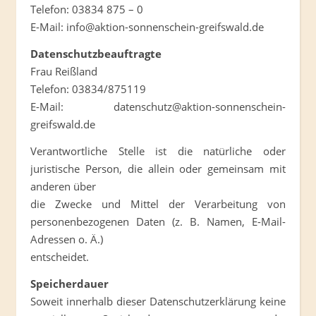
Telefon: 03834 875 – 0
E-Mail:
info@aktion-sonnenschein-greifswald.de
Datenschutzbeauftragte
Frau Reißland
Telefon: 03834/875119
E-Mail:
datenschutz@aktion-sonnenschein-
greifswald.de
Verantwortliche Stelle ist die natürliche oder
juristische Person, die allein oder gemeinsam mit
anderen über
die Zwecke und Mittel der Verarbeitung von
personenbezogenen Daten (z. B. Namen, E-Mail-
Adressen o. Ä.)
entscheidet.
Speicherdauer
Soweit innerhalb dieser Datenschutzerklärung keine