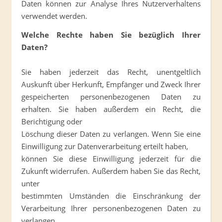
Daten können zur Analyse Ihres Nutzerverhaltens
verwendet werden.
Welche Rechte haben Sie bezüglich Ihrer
Daten?
Sie haben jederzeit das Recht, unentgeltlich
Auskunft über Herkunft, Empfänger und Zweck Ihrer
gespeicherten personenbezogenen Daten zu
erhalten. Sie haben außerdem ein Recht, die
Berichtigung oder
Löschung dieser Daten zu verlangen. Wenn Sie eine
Einwilligung zur Datenverarbeitung erteilt haben,
können Sie diese Einwilligung jederzeit für die
Zukunft widerrufen. Außerdem haben Sie das Recht,
unter
bestimmten Umständen die Einschränkung der
Verarbeitung Ihrer personenbezogenen Daten zu
verlangen.