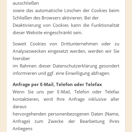
ausschließen
sowie das automatische Löschen der Cookies beim
Schließen des Browsers aktivieren. Bei der
Deaktivierung von Cookies kann die Funktionalität
dieser Website eingeschränkt sein.
Soweit Cookies von Drittunternehmen oder zu
Analysezwecken eingesetzt werden, werden wir Sie
hierüber
im Rahmen dieser Datenschutzerklärung gesondert
informieren und ggf. eine Einwilligung abfragen.
Anfrage per E-Mail, Telefon oder Telefax
Wenn Sie uns per E-Mail, Telefon oder Telefax
kontaktieren, wird Ihre Anfrage inklusive aller
daraus
hervorgehenden personenbezogenen Daten (Name,
Anfrage) zum Zwecke der Bearbeitung Ihres
Anliegens