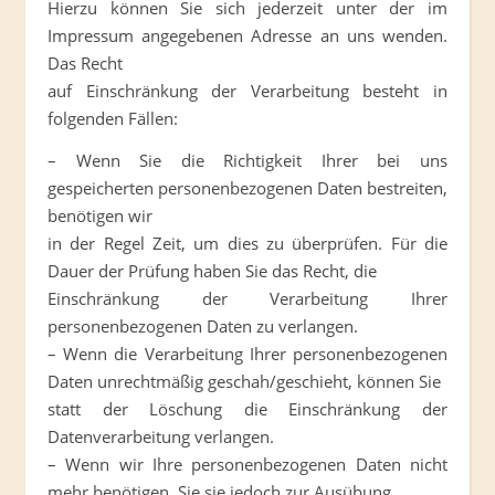
Hierzu können Sie sich jederzeit unter der im
Impressum angegebenen Adresse an uns wenden.
Das Recht
auf Einschränkung der Verarbeitung besteht in
folgenden Fällen:
– Wenn Sie die Richtigkeit Ihrer bei uns
gespeicherten personenbezogenen Daten bestreiten,
benötigen wir
in der Regel Zeit, um dies zu überprüfen. Für die
Dauer der Prüfung haben Sie das Recht, die
Einschränkung der Verarbeitung Ihrer
personenbezogenen Daten zu verlangen.
– Wenn die Verarbeitung Ihrer personenbezogenen
Daten unrechtmäßig geschah/geschieht, können Sie
statt der Löschung die Einschränkung der
Datenverarbeitung verlangen.
– Wenn wir Ihre personenbezogenen Daten nicht
mehr benötigen, Sie sie jedoch zur Ausübung,