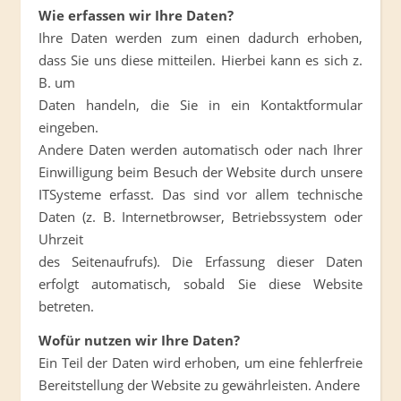
Wie erfassen wir Ihre Daten?
Ihre Daten werden zum einen dadurch erhoben,
dass Sie uns diese mitteilen. Hierbei kann es sich z.
B. um
Daten handeln, die Sie in ein Kontaktformular
eingeben.
Andere Daten werden automatisch oder nach Ihrer
Einwilligung beim Besuch der Website durch unsere
ITSysteme erfasst. Das sind vor allem technische
Daten (z. B. Internetbrowser, Betriebssystem oder
Uhrzeit
des Seitenaufrufs). Die Erfassung dieser Daten
erfolgt automatisch, sobald Sie diese Website
betreten.
Wofür nutzen wir Ihre Daten?
Ein Teil der Daten wird erhoben, um eine fehlerfreie
Bereitstellung der Website zu gewährleisten. Andere