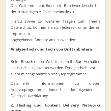
Des Weiteren steht Ihnen ein Beschwerderecht bei
der zuständigen Aufsichtsbehörde zu.
Hierzu sowie zu weiteren Fragen zum Thema
Datenschutz können Sie sich jederzeit unter der im
Impressum
angegebenen Adresse an uns wenden.
Analyse-Tools und Tools von Drittanbietern
Beim Besuch dieser Website kann Ihr Surf-Verhalten
statistisch ausgewertet werden. Das geschieht vor
allem mit sogenannten Analyseprogrammen.
Detaillierte Informationen zu diesen
Analyseprogrammen finden Sie in der folgenden
Datenschutzerklärung.
2. Hosting und Content Delivery Networks