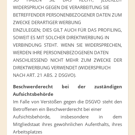
WIDERSPRUCH GEGEN DIE VERARBEITUNG SIE
BETREFFENDER PERSONENBEZOGENER DATEN ZUM
ZWECKE DERARTIGER WERBUNG
EINZULEGEN; DIES GILT AUCH FÜR DAS PROFILING,
SOWEIT ES MIT SOLCHER DIREKTWERBUNG IN
VERBINDUNG STEHT. WENN SIE WIDERSPRECHEN,
WERDEN IHRE PERSONENBEZOGENEN DATEN
ANSCHLIESSEND NICHT MEHR ZUM ZWECKE DER
DIREKTWERBUNG VERWENDET (WIDERSPRUCH
NACH ART. 21 ABS. 2 DSGVO).
Beschwerderecht bei der zuständigen
Aufsichtsbehörde
Im Falle von Verstößen gegen die DSGVO steht den
Betroffenen ein Beschwerderecht bei einer
Aufsichtsbehörde, insbesondere in dem
Mitgliedstaat ihres gewöhnlichen Aufenthalts, ihres
Arbeitsplatzes