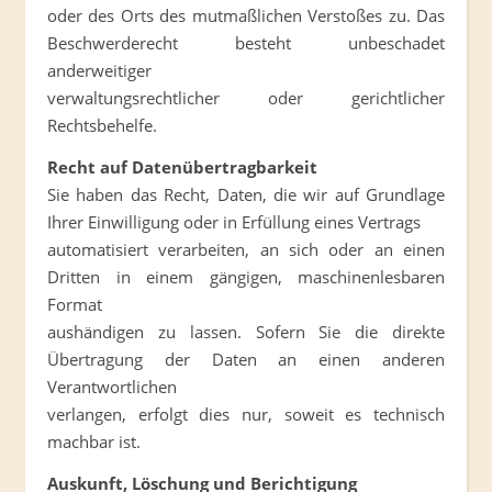
oder des Orts des mutmaßlichen Verstoßes zu. Das
Beschwerderecht besteht unbeschadet
anderweitiger
verwaltungsrechtlicher oder gerichtlicher
Rechtsbehelfe.
Recht auf Datenübertragbarkeit
Sie haben das Recht, Daten, die wir auf Grundlage
Ihrer Einwilligung oder in Erfüllung eines Vertrags
automatisiert verarbeiten, an sich oder an einen
Dritten in einem gängigen, maschinenlesbaren
Format
aushändigen zu lassen. Sofern Sie die direkte
Übertragung der Daten an einen anderen
Verantwortlichen
verlangen, erfolgt dies nur, soweit es technisch
machbar ist.
Auskunft, Löschung und Berichtigung