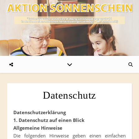
Datenschutz
Datenschutzerklärung
1. Datenschutz auf einen Blick
Allgemeine Hinweise
Die folgenden Hinweise geben einen einfachen