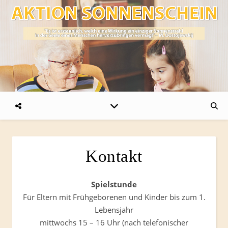
Kontakt
Spielstunde
Für Eltern mit Frühgeborenen und Kinder bis zum 1.
Lebensjahr
mittwochs 15 – 16 Uhr (nach telefonischer