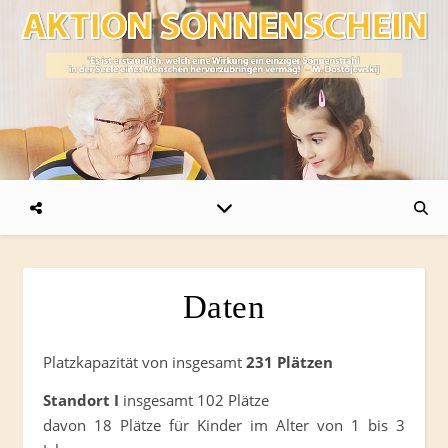
Daten
Platzkapazität von insgesamt
231 Plätzen
Standort I
insgesamt 102 Plätze
davon 18 Plätze für Kinder im Alter von 1 bis 3