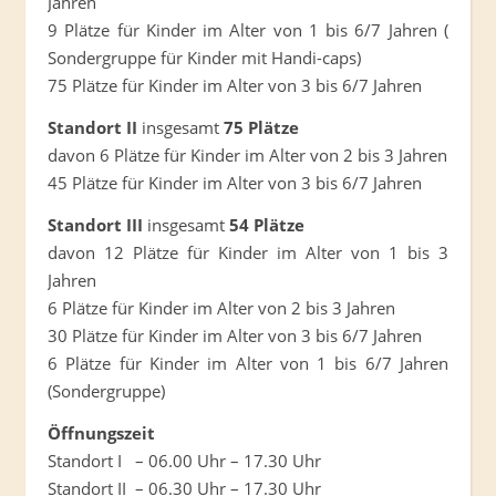
Jahren
9 Plätze für Kinder im Alter von 1 bis 6/7 Jahren (
Sondergruppe für Kinder mit Handi-caps)
75 Plätze für Kinder im Alter von 3 bis 6/7 Jahren
Standort II
insgesamt
75 Plätze
davon 6 Plätze für Kinder im Alter von 2 bis 3 Jahren
45 Plätze für Kinder im Alter von 3 bis 6/7 Jahren
Standort III
insgesamt
54 Plätze
davon 12 Plätze für Kinder im Alter von 1 bis 3
Jahren
6 Plätze für Kinder im Alter von 2 bis 3 Jahren
30 Plätze für Kinder im Alter von 3 bis 6/7 Jahren
6 Plätze für Kinder im Alter von 1 bis 6/7 Jahren
(Sondergruppe)
Öffnungszeit
Standort I – 06.00 Uhr – 17.30 Uhr
Standort II – 06.30 Uhr – 17.30 Uhr