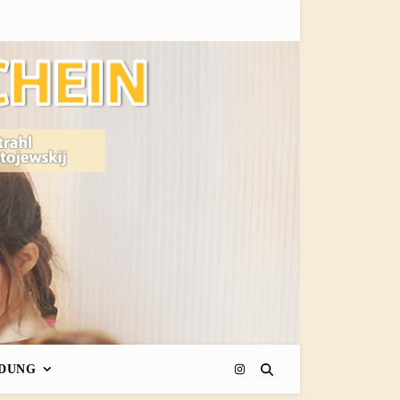
LDUNG