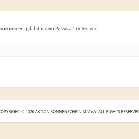
anzuzeigen, gib bitte dein Passwort unten ein:
COPYRIGHT © 2026 AKTION SONNENSCHEIN M-V e.V. ALL RIGHTS RESERVED