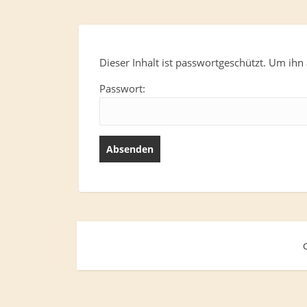
Dieser Inhalt ist passwortgeschützt. Um ihn 
Passwort: