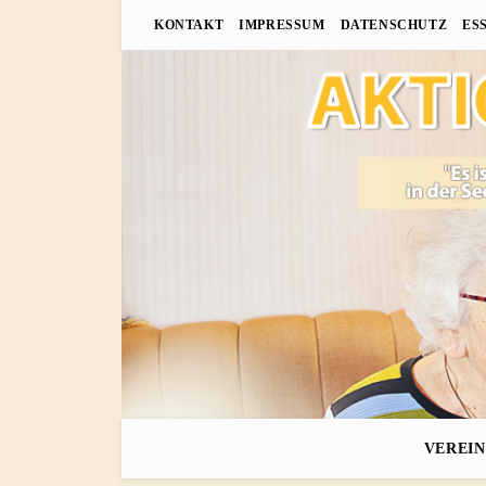
KONTAKT
IMPRESSUM
DATENSCHUTZ
ES
VEREIN